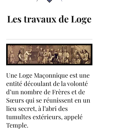
Les travaux de Loge
Une Loge Maçonnique est une
entité découlant de la volonté
d’un nombre de Frères et de
Sœurs qui se réunissent en un
lieu secret, à l’abri des
tumultes extérieurs, appelé
Temple.