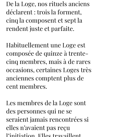
De la Loge, nos rituels anciens
déclarent : trois la forment,
cinq la composent et sept la
rendent juste et parfaite.
Habituellement une Loge est
composée de quinze à trente-
cinq membres, mais à de rares
occasions, certaines Loges très
anciennes comptent plus de
cent membres.
Les membres de la Loge sont
des personnes qui ne se
seraient jamais rencontrées si
elles n’avaient pas reçu
l’initiation. Elles travaillent