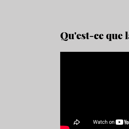
Qu'est-ce que 