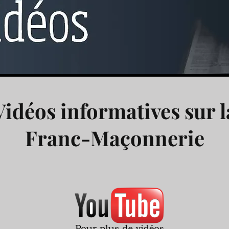
Vidéos informatives sur l
Franc-Maçonnerie