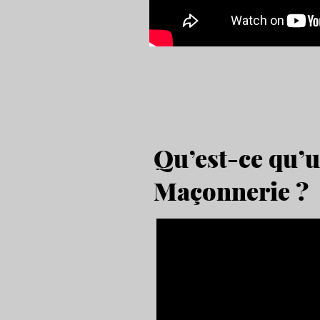
Qu’est-ce qu’u
Maçonnerie ?