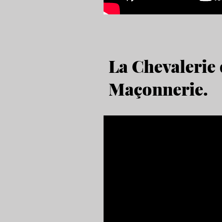
La Chevalerie 
Maçonnerie.