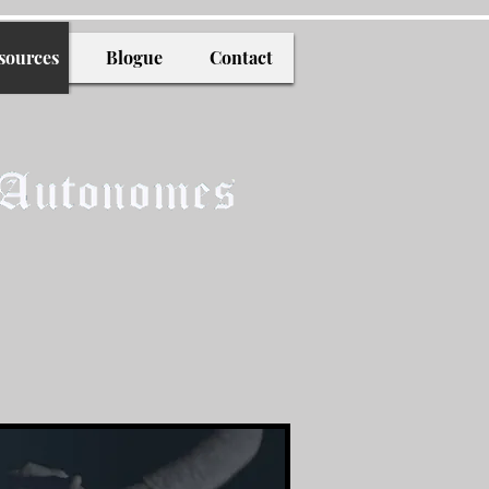
sources
Blogue
Contact